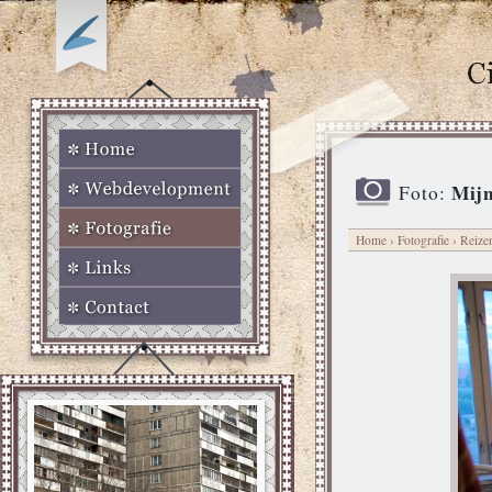
Mijn
Foto:
Home
›
Fotografie
›
Reize